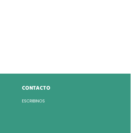
CONTACTO
ESCRIBINOS