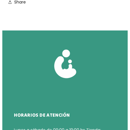
Share
HORARIOS DE ATENCIÓN